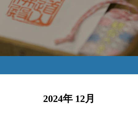
2024年 12月