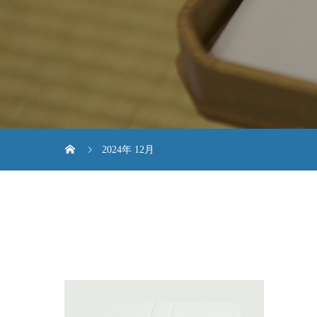
2024年 12月