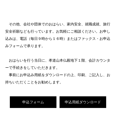
その他、会社や団体でのおはらい、家内安全、就職成就、旅行
安全祈願なども行っています。お気軽にご相談ください。お申し
込みは、電話（毎日９時から１６時）またはファックス・お申込
みフォームで承ります。
おはらいを行う当日に、孝道山本仏殿地下１階、会計カウンタ
ーで手続きをしていただきます。
事前にお申込み用紙をダウンロードの上、印刷、ご記入し、お
持ちいただくことをお勧めします。
申込フォーム
申込用紙ダウンロード