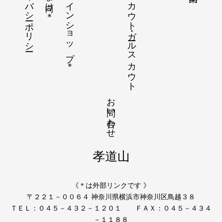
プライバシーポリシー
オンラインショップ＊
ボーイスカウト・ガールスカウト
お問い合わせ
孝道山
《＊は外部リンクです 》
〒２２１－００６４ 神奈川県横浜市神奈川区鳥越３８
ＴＥＬ：０４５－４３２－１２０１ ＦＡＸ：０４５－４３４
－１１８８