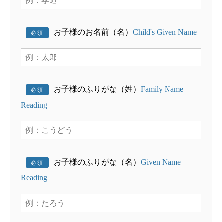
お子様のお名前（名）
Child's Given Name
必須
お子様のふりがな（姓）
Family Name
必須
Reading
お子様のふりがな（名）
Given Name
必須
Reading