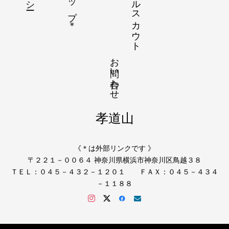
お問い合わせ
孝道山
《＊は外部リンクです 》
〒２２１－００６４ 神奈川県横浜市神奈川区鳥越３８
ＴＥＬ：０４５－４３２－１２０１ ＦＡＸ：０４５－４３４
－１１８８