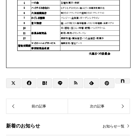
新着のお知らせ
お知らせ一覧