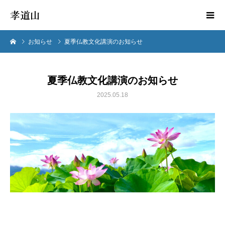
孝道山
お知らせ
夏季仏教文化講演のお知らせ
夏季仏教文化講演のお知らせ
2025.05.18