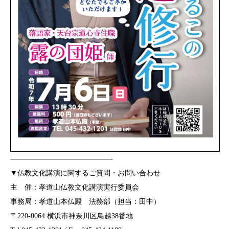
——————————————-
▼仏教文化講演に関するご質問・お問い合わせ
主 催：孝道山仏教文化講演実行委員会
事務局：孝道山本仏殿 法務部（担当：田中）
〒220-0064 横浜市神奈川区鳥越38番地