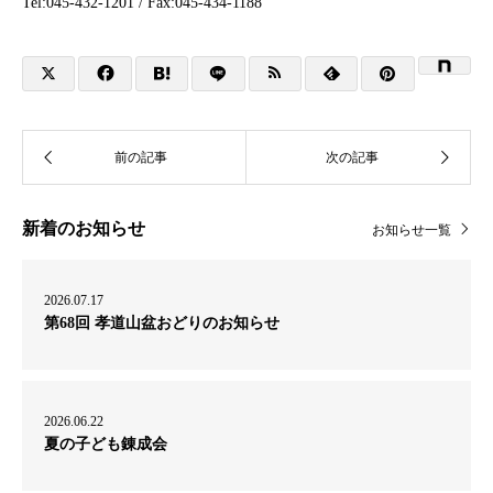
Tel:045-432-1201 / Fax:045-434-1188
新着のお知らせ
お知らせ一覧
2026.07.17
第68回 孝道山盆おどりのお知らせ
2026.06.22
夏の子ども錬成会